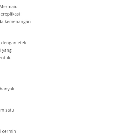
n Mermaid
ereplikasi
nda kemenangan
 dengan efek
i yang
entuk.
rbanyak
am satu
l cermin