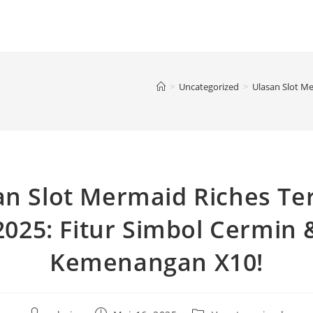
>
Uncategorized
>
Ulasan Slot M
an Slot Mermaid Riches Te
2025: Fitur Simbol Cermin 
Kemenangan X10!