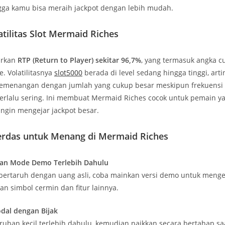
ngga kamu bisa meraih jackpot dengan lebih mudah.
tilitas Slot Mermaid Riches
arkan
RTP (Return to Player) sekitar 96,7%
, yang termasuk angka c
e. Volatilitasnya
slot5000
berada di level sedang hingga tinggi, art
emenangan dengan jumlah yang cukup besar meskipun frekuens
terlalu sering. Ini membuat Mermaid Riches cocok untuk pemain y
ngin mengejar jackpot besar.
erdas untuk Menang di Mermaid Riches
an Mode Demo Terlebih Dahulu
ertaruh dengan uang asli, coba mainkan versi demo untuk menge
n simbol cermin dan fitur lainnya.
dal dengan Bijak
ruhan kecil terlebih dahulu, kemudian naikkan secara bertahap sa