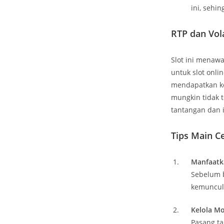
ini, sehi
RTP dan Vola
Slot ini menaw
untuk slot onlin
mendapatkan k
mungkin tidak 
tantangan dan i
Tips Main C
Manfaatk
Sebelum b
kemuncula
Kelola Mo
Pasang ta