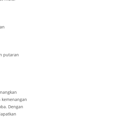
kan
n putaran
enangkan
an kemenangan
coba. Dengan
dapatkan