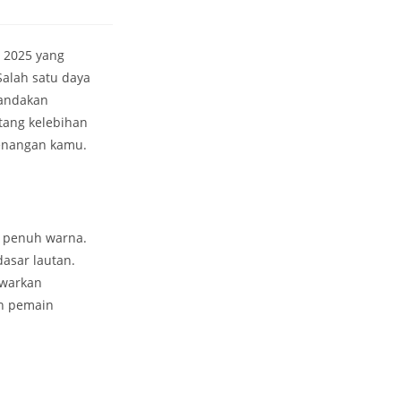
n 2025 yang
alah satu daya
andakan
tang kelebihan
emenangan kamu.
n penuh warna.
asar lautan.
awarkan
n pemain