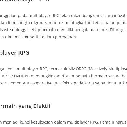
unggulan pada multiplayer RPG telah dikembangkan secara inovati
, dan item langka digunakan untuk meningkatkan keterlibatan pema
sasi, sehingga setiap pemain memiliki pengalaman unik. Fitur guil
 dimensi kompetitif dalam permainan.
iplayer RPG
gai jenis multiplayer RPG, termasuk MMORPG (Massively Multiplay
ve RPG. MMORPG memungkinkan ribuan pemain bermain secara be
esar. Sementara cooperative RPG fokus pada kerja sama tim untuk
ermain yang Efektif
in menjadi kunci kesuksesan dalam multiplayer RPG. Pemain har