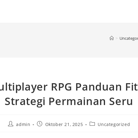
>
Uncategor
ltiplayer RPG Panduan Fi
Strategi Permainan Seru
Post
Post
Post
admin
Oktober 21, 2025
Uncategorized
author:
published:
category: