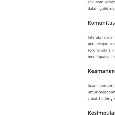
kekuatan karakt
dalam guild, d
Komunitas 
Interaksi sosi
pembelajaran s
Forum online, g
mendapatkan in
Keamanan 
Keamanan akun 
untuk melindun
cheat, hacking,
Kesimpula