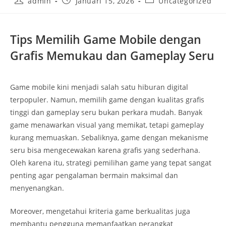
admin
Januari 15, 2026
Uncategorized
author:
published:
category:
Tips Memilih Game Mobile dengan
Grafis Memukau dan Gameplay Seru
Game mobile kini menjadi salah satu hiburan digital
terpopuler. Namun, memilih game dengan kualitas grafis
tinggi dan gameplay seru bukan perkara mudah. Banyak
game menawarkan visual yang memikat, tetapi gameplay
kurang memuaskan. Sebaliknya, game dengan mekanisme
seru bisa mengecewakan karena grafis yang sederhana.
Oleh karena itu, strategi pemilihan game yang tepat sangat
penting agar pengalaman bermain maksimal dan
menyenangkan.
Moreover, mengetahui kriteria game berkualitas juga
membantu pengguna memanfaatkan perangkat