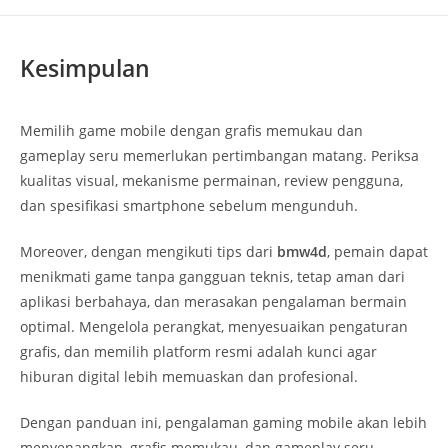
Kesimpulan
Memilih game mobile dengan grafis memukau dan
gameplay seru memerlukan pertimbangan matang. Periksa
kualitas visual, mekanisme permainan, review pengguna,
dan spesifikasi smartphone sebelum mengunduh.
Moreover, dengan mengikuti tips dari
bmw4d
, pemain dapat
menikmati game tanpa gangguan teknis, tetap aman dari
aplikasi berbahaya, dan merasakan pengalaman bermain
optimal. Mengelola perangkat, menyesuaikan pengaturan
grafis, dan memilih platform resmi adalah kunci agar
hiburan digital lebih memuaskan dan profesional.
Dengan panduan ini, pengalaman gaming mobile akan lebih
menyenangkan, grafis memukau, dan gameplay seru