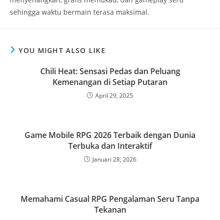
sehingga waktu bermain terasa maksimal.
YOU MIGHT ALSO LIKE
Chili Heat: Sensasi Pedas dan Peluang
Kemenangan di Setiap Putaran
April 29, 2025
Game Mobile RPG 2026 Terbaik dengan Dunia
Terbuka dan Interaktif
Januari 28, 2026
Memahami Casual RPG Pengalaman Seru Tanpa
Tekanan