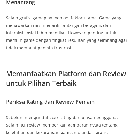
Menantang
Selain grafis, gameplay menjadi faktor utama. Game yang
menawarkan misi menarik, tantangan beragam, dan
interaksi sosial lebih memikat. However, penting untuk
memilih game dengan tingkat kesulitan yang seimbang agar
tidak membuat pemain frustrasi.
Memanfaatkan Platform dan Review
untuk Pilihan Terbaik
Periksa Rating dan Review Pemain
Sebelum mengunduh, cek rating dan ulasan pengguna.
Selain itu, review memberikan gambaran nyata tentang
kelebihan dan kekurangan game, mulai dari grafis,