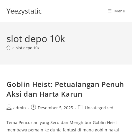
Skip
Yeezystatic
to
Menu
content
slot depo 10k
>
slot depo 10k
Goblin Heist: Petualangan Penuh
Aksi dan Harta Karun
Post
Post
Post
admin
Desember 5, 2025
Uncategorized
author:
published:
category:
Tema Pencurian yang Seru dan Menghibur Goblin Heist
membawa pemain ke dunia fantasi di mana goblin nakal