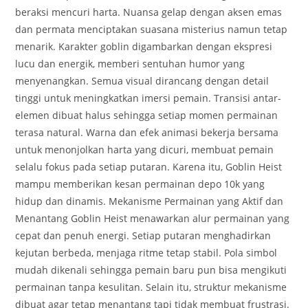
beraksi mencuri harta. Nuansa gelap dengan aksen emas
dan permata menciptakan suasana misterius namun tetap
menarik. Karakter goblin digambarkan dengan ekspresi
lucu dan energik, memberi sentuhan humor yang
menyenangkan. Semua visual dirancang dengan detail
tinggi untuk meningkatkan imersi pemain. Transisi antar-
elemen dibuat halus sehingga setiap momen permainan
terasa natural. Warna dan efek animasi bekerja bersama
untuk menonjolkan harta yang dicuri, membuat pemain
selalu fokus pada setiap putaran. Karena itu, Goblin Heist
mampu memberikan kesan permainan depo 10k yang
hidup dan dinamis. Mekanisme Permainan yang Aktif dan
Menantang Goblin Heist menawarkan alur permainan yang
cepat dan penuh energi. Setiap putaran menghadirkan
kejutan berbeda, menjaga ritme tetap stabil. Pola simbol
mudah dikenali sehingga pemain baru pun bisa mengikuti
permainan tanpa kesulitan. Selain itu, struktur mekanisme
dibuat agar tetap menantang tapi tidak membuat frustrasi.