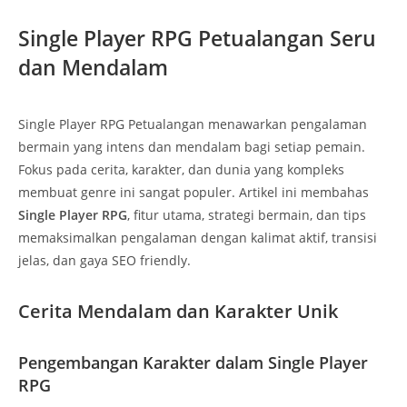
Single Player RPG Petualangan Seru
dan Mendalam
Single Player RPG Petualangan menawarkan pengalaman
bermain yang intens dan mendalam bagi setiap pemain.
Fokus pada cerita, karakter, dan dunia yang kompleks
membuat genre ini sangat populer. Artikel ini membahas
Single Player RPG
, fitur utama, strategi bermain, dan tips
memaksimalkan pengalaman dengan kalimat aktif, transisi
jelas, dan gaya SEO friendly.
Cerita Mendalam dan Karakter Unik
Pengembangan Karakter dalam Single Player
RPG