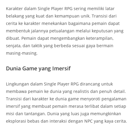
Karakter dalam Single Player RPG sering memiliki latar
belakang yang kuat dan kemampuan unik. Transisi dari
cerita ke karakter menekankan bagaimana pemain dapat
membentuk jalannya petualangan melalui keputusan yang
dibuat. Pemain dapat mengembangkan keterampilan,
senjata, dan taktik yang berbeda sesuai gaya bermain
masing-masing.
Dunia Game yang Imersif
Lingkungan dalam Single Player RPG dirancang untuk
membawa pemain ke dunia yang realistis dan penuh detail.
Transisi dari karakter ke dunia game menyoroti pengalaman
imersif yang membuat pemain merasa terlibat dalam setiap
misi dan tantangan. Dunia yang luas juga memungkinkan
eksplorasi bebas dan interaksi dengan NPC yang kaya cerita.