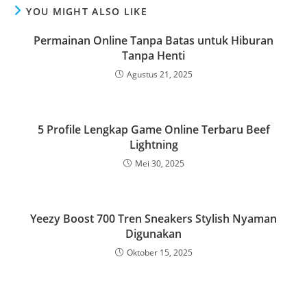
YOU MIGHT ALSO LIKE
Permainan Online Tanpa Batas untuk Hiburan
Tanpa Henti
Agustus 21, 2025
5 Profile Lengkap Game Online Terbaru Beef
Lightning
Mei 30, 2025
Yeezy Boost 700 Tren Sneakers Stylish Nyaman
Digunakan
Oktober 15, 2025