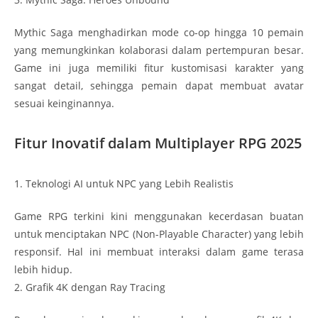
Mythic Saga menghadirkan mode co-op hingga 10 pemain
yang memungkinkan kolaborasi dalam pertempuran besar.
Game ini juga memiliki fitur kustomisasi karakter yang
sangat detail, sehingga pemain dapat membuat avatar
sesuai keinginannya.
Fitur Inovatif dalam Multiplayer RPG 2025
1. Teknologi AI untuk NPC yang Lebih Realistis
Game RPG terkini kini menggunakan kecerdasan buatan
untuk menciptakan NPC (Non-Playable Character) yang lebih
responsif. Hal ini membuat interaksi dalam game terasa
lebih hidup.
2. Grafik 4K dengan Ray Tracing