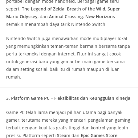
portabel dengan mode handheld. Berbagai game seru
seperti
The Legend of Zelda: Breath of the Wild
,
Super
Mario Odyssey
, dan
Animal Crossing: New Horizons
semakin menambah daya tarik Nintendo Switch.
Nintendo Switch juga menawarkan mode multiplayer lokal
yang memungkinkan teman-teman bermain bersama tanpa
perlu terkoneksi dengan internet. Fitur ini sangat cocok
untuk generasi baru yang gemar bermain game bersama
dalam setting sosial, baik itu di rumah maupun di luar
rumah.
3. Platform Game PC – Fleksibilitas dan Keunggulan Kinerja
Game PC telah lama menjadi pilihan utama bagi banyak
gamer, terutama mereka yang mencari pengalaman gaming
terbaik dengan kualitas grafis tinggi dan kontrol yang lebih
presisi. Platform seperti
Steam
dan
Epic Games Store