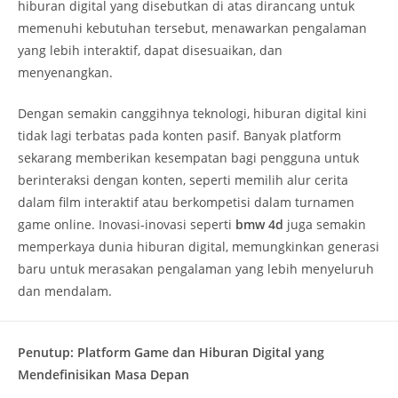
hiburan digital yang disebutkan di atas dirancang untuk
memenuhi kebutuhan tersebut, menawarkan pengalaman
yang lebih interaktif, dapat disesuaikan, dan
menyenangkan.
Dengan semakin canggihnya teknologi, hiburan digital kini
tidak lagi terbatas pada konten pasif. Banyak platform
sekarang memberikan kesempatan bagi pengguna untuk
berinteraksi dengan konten, seperti memilih alur cerita
dalam film interaktif atau berkompetisi dalam turnamen
game online. Inovasi-inovasi seperti
bmw 4d
juga semakin
memperkaya dunia hiburan digital, memungkinkan generasi
baru untuk merasakan pengalaman yang lebih menyeluruh
dan mendalam.
Penutup: Platform Game dan Hiburan Digital yang
Mendefinisikan Masa Depan