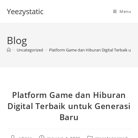
Skip
Yeezystatic
to
Menu
content
Blog
>
Uncategorized
>
Platform Game dan Hiburan Digital Terbaik untu
Platform Game dan Hiburan
Digital Terbaik untuk Generasi
Baru
Post
Post
Post