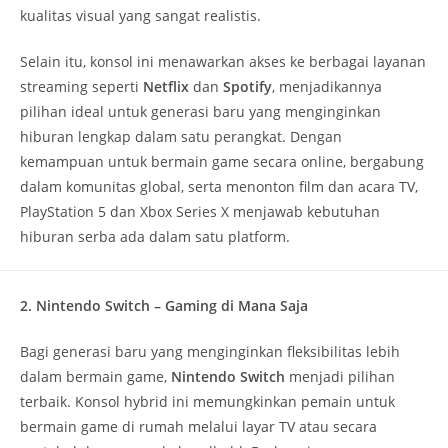
kualitas visual yang sangat realistis.
Selain itu, konsol ini menawarkan akses ke berbagai layanan
streaming seperti
Netflix
dan
Spotify
, menjadikannya
pilihan ideal untuk generasi baru yang menginginkan
hiburan lengkap dalam satu perangkat. Dengan
kemampuan untuk bermain game secara online, bergabung
dalam komunitas global, serta menonton film dan acara TV,
PlayStation 5 dan Xbox Series X menjawab kebutuhan
hiburan serba ada dalam satu platform.
2. Nintendo Switch – Gaming di Mana Saja
Bagi generasi baru yang menginginkan fleksibilitas lebih
dalam bermain game,
Nintendo Switch
menjadi pilihan
terbaik. Konsol hybrid ini memungkinkan pemain untuk
bermain game di rumah melalui layar TV atau secara