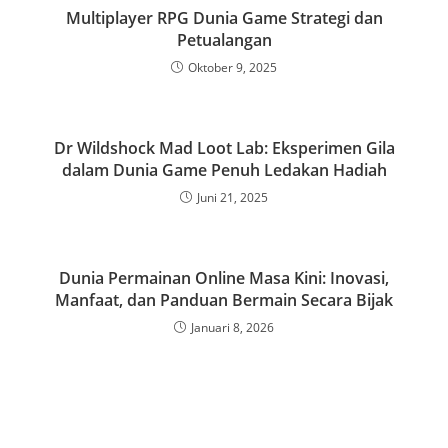
Multiplayer RPG Dunia Game Strategi dan
Petualangan
Oktober 9, 2025
Dr Wildshock Mad Loot Lab: Eksperimen Gila
dalam Dunia Game Penuh Ledakan Hadiah
Juni 21, 2025
Dunia Permainan Online Masa Kini: Inovasi,
Manfaat, dan Panduan Bermain Secara Bijak
Januari 8, 2026