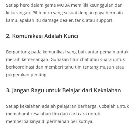
Setiap hero dalam game MOBA memiliki keunggulan dan
kekurangan. Pilih hero yang sesuai dengan gaya bermain
kamu, apakah itu damage dealer, tank, atau support.
2. Komunikasi Adalah Kunci
Bergantung pada komunikasi yang baik antar pemain untuk
meraih kemenangan. Gunakan fitur chat atau suara untuk
berkoordinasi dan memberi tahu tim tentang musuh atau
pergerakan penting.
3. Jangan Ragu untuk Belajar dari Kekalahan
Setiap kekalahan adalah pelajaran berharga. Cobalah untuk
memahami kesalahan tim dan cari cara untuk
memperbaikinya di permainan berikutnya.