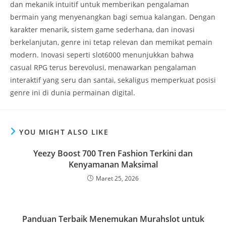
dan mekanik intuitif untuk memberikan pengalaman
bermain yang menyenangkan bagi semua kalangan. Dengan
karakter menarik, sistem game sederhana, dan inovasi
berkelanjutan, genre ini tetap relevan dan memikat pemain
modern. Inovasi seperti slot6000 menunjukkan bahwa
casual RPG terus berevolusi, menawarkan pengalaman
interaktif yang seru dan santai, sekaligus memperkuat posisi
genre ini di dunia permainan digital.
YOU MIGHT ALSO LIKE
Yeezy Boost 700 Tren Fashion Terkini dan
Kenyamanan Maksimal
Maret 25, 2026
Panduan Terbaik Menemukan Murahslot untuk