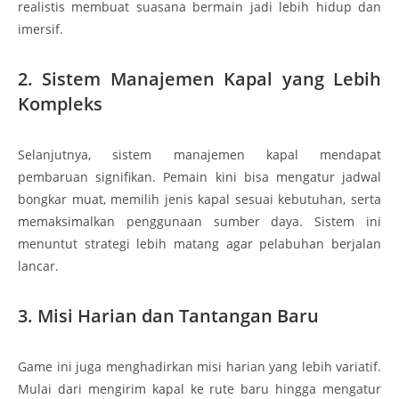
realistis membuat suasana bermain jadi lebih hidup dan
imersif.
2.
Sistem Manajemen Kapal yang Lebih
Kompleks
Selanjutnya, sistem manajemen kapal mendapat
pembaruan signifikan. Pemain kini bisa mengatur jadwal
bongkar muat, memilih jenis kapal sesuai kebutuhan, serta
memaksimalkan penggunaan sumber daya. Sistem ini
menuntut strategi lebih matang agar pelabuhan berjalan
lancar.
3.
Misi Harian dan Tantangan Baru
Game ini juga menghadirkan misi harian yang lebih variatif.
Mulai dari mengirim kapal ke rute baru hingga mengatur