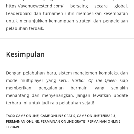
https://avenuewestend.com/
bersaing secara global.
Leaderboard dan turnamen rutin memberikan kesempatan
untuk menunjukkan kemampuan strategi dan pengelolaan
pelabuhan terbaik.
Kesimpulan
Dengan pelabuhan baru, sistem manajemen kompleks, dan
mode multiplayer yang seru,
Harbor Of The Queen
siap
memberikan pengalaman bermain yang semakin
menantang dan menyenangkan. Jangan lewatkan update
terbaru ini untuk jadi raja pelabuhan sejati!
TAGS
:
GAME ONLINE
,
GAME ONLINE GRATIS
,
GAME ONLINE TERBARU
,
PERMAINAN ONLINE
,
PERMAINAN ONLINE GRATIS
,
PERMAINAN ONLINE
TERBARU